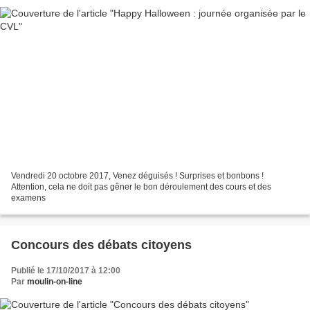
Vendredi 20 octobre 2017, Venez déguisés ! Surprises et bonbons !
Attention, cela ne doit pas gêner le bon déroulement des cours et des
examens
Concours des débats citoyens
Publié le 17/10/2017 à 12:00
Par
moulin-on-line