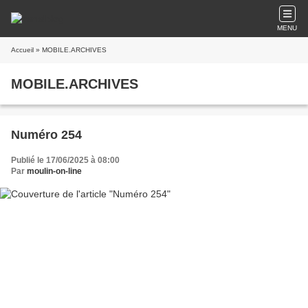
MENU
Accueil
» MOBILE.ARCHIVES
MOBILE.ARCHIVES
Numéro 254
Publié le 17/06/2025 à 08:00
Par
moulin-on-line