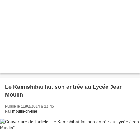
Le Kamishibaï fait son entrée au Lycée Jean
Moulin
Publié le 11/02/2014 à 12:45
Par
moulin-on-line