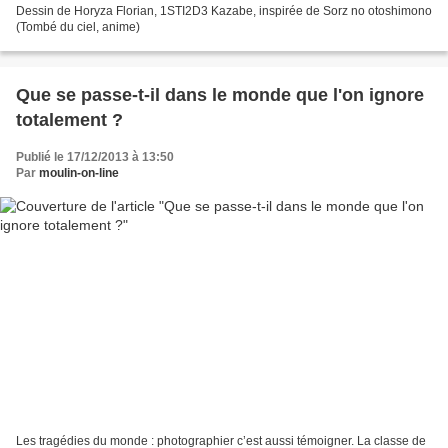
Dessin de Horyza Florian, 1STI2D3 Kazabe, inspirée de Sorz no otoshimono
(Tombé du ciel, anime)
Que se passe-t-il dans le monde que l'on ignore
totalement ?
Publié le 17/12/2013 à 13:50
Par
moulin-on-line
Les tragédies du monde : photographier c’est aussi témoigner. La classe de