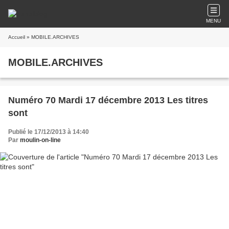
MENU
Accueil
» MOBILE.ARCHIVES
MOBILE.ARCHIVES
Numéro 70 Mardi 17 décembre 2013 Les titres
sont
Publié le 17/12/2013 à 14:40
Par
moulin-on-line