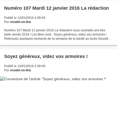
Numéro 107 Mardi 12 janvier 2016 La rédaction
Publié le 12/01/2016 à 08:05
Par
moulin-on-line
Numéro 107 Mardi 12 janvier 2016 La rédaction vous souhaite une très
belle année 2016 ! Les titres sont : Soyez généreux, videz vos armoires !
Retrouvez quelques moments de la semaine de la laïcité au lycée Deuxième
café philo: La laïcité est-elle incompatible...
Soyez généreux, videz vos armoires !
Publié le 12/01/2016 à 08:00
Par
moulin-on-line