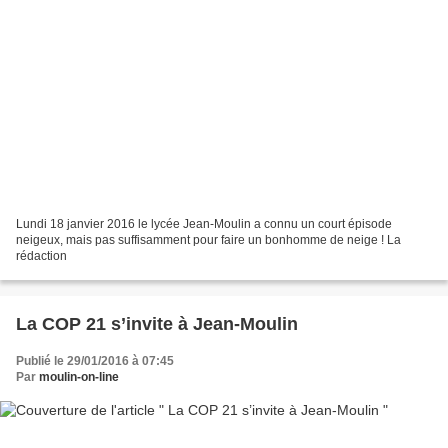
Lundi 18 janvier 2016 le lycée Jean-Moulin a connu un court épisode
neigeux, mais pas suffisamment pour faire un bonhomme de neige ! La
rédaction
La COP 21 s’invite à Jean-Moulin
Publié le 29/01/2016 à 07:45
Par
moulin-on-line