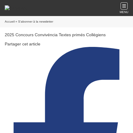
MENU
Accueil
» S'abonner à la newsletter
2025 Concours Convivéncia Textes primés Collégiens
Partager cet article