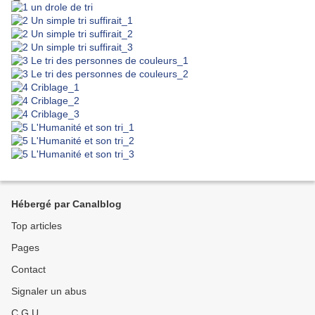
Hébergé par Canalblog
Top articles
Pages
Contact
Signaler un abus
C.G.U.