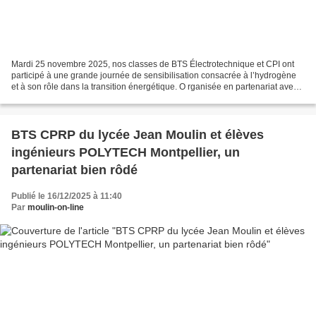
Mardi 25 novembre 2025, nos classes de BTS Électrotechnique et CPI ont
participé à une grande journée de sensibilisation consacrée à l’hydrogène
et à son rôle dans la transition énergétique. O rganisée en partenariat avec
l’équipe du Professeur Gilles...
BTS CPRP du lycée Jean Moulin et élèves
ingénieurs POLYTECH Montpellier, un
partenariat bien rôdé
Publié le 16/12/2025 à 11:40
Par
moulin-on-line