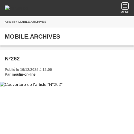
MENU
Accueil
» MOBILE.ARCHIVES
MOBILE.ARCHIVES
N°262
Publié le 16/12/2025 à 12:00
Par
moulin-on-line