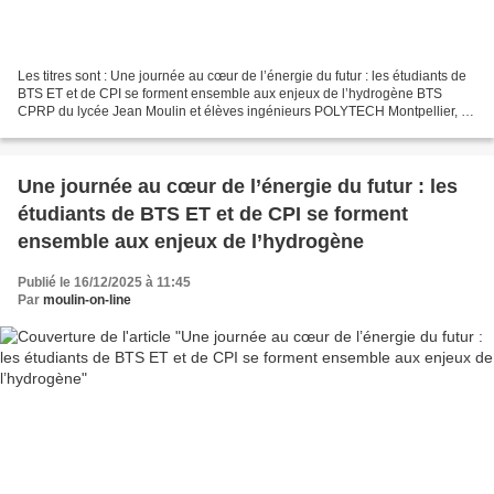
Les titres sont : Une journée au cœur de l’énergie du futur : les étudiants de
BTS ET et de CPI se forment ensemble aux enjeux de l’hydrogène BTS
CPRP du lycée Jean Moulin et élèves ingénieurs POLYTECH Montpellier, un
partenariat bien rôdé L’épopée de...
Une journée au cœur de l’énergie du futur : les
étudiants de BTS ET et de CPI se forment
ensemble aux enjeux de l’hydrogène
Publié le 16/12/2025 à 11:45
Par
moulin-on-line