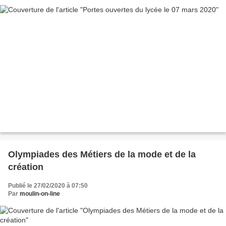
Olympiades des Métiers de la mode et de la
création
Publié le 27/02/2020 à 07:50
Par
moulin-on-line