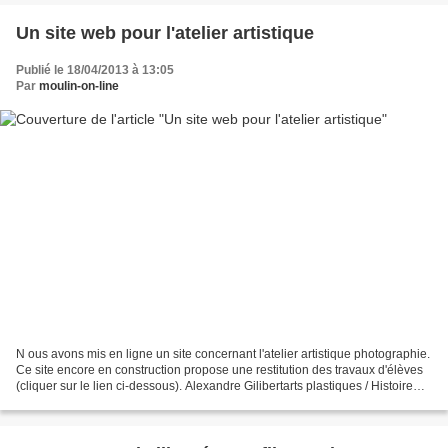
Un site web pour l'atelier artistique
Publié le 18/04/2013 à 13:05
Par
moulin-on-line
N ous avons mis en ligne un site concernant l'atelier artistique photographie.
Ce site encore en construction propose une restitution des travaux d'élèves
(cliquer sur le lien ci-dessous). Alexandre Gilibertarts plastiques / Histoire
des arts