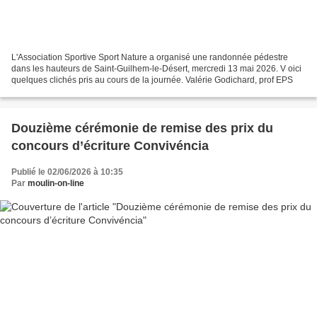
L'Association Sportive Sport Nature a organisé une randonnée pédestre
dans les hauteurs de Saint-Guilhem-le-Désert, mercredi 13 mai 2026. V oici
quelques clichés pris au cours de la journée. Valérie Godichard, prof EPS
Douzième cérémonie de remise des prix du
concours d’écriture Convivéncia
Publié le 02/06/2026 à 10:35
Par
moulin-on-line