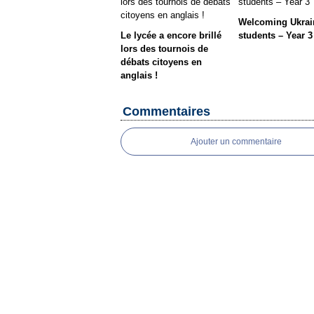
Welcoming Ukrai
Le lycée a encore brillé
students – Year 3
lors des tournois de
débats citoyens en
anglais !
Commentaires
Ajouter un commentaire