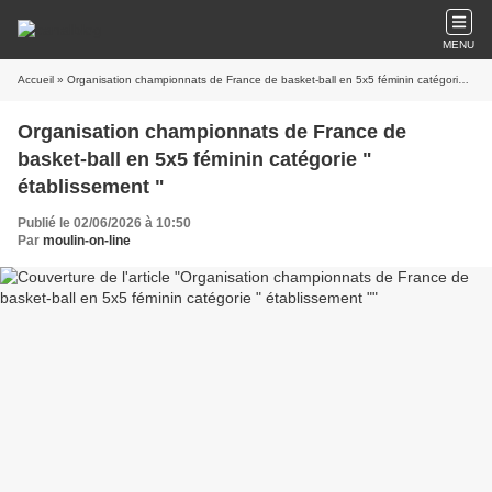
MENU
Accueil
» Organisation championnats de France de basket-ball en 5x5 féminin catégorie " établissement "
Organisation championnats de France de
basket-ball en 5x5 féminin catégorie "
établissement "
Publié le 02/06/2026 à 10:50
Par
moulin-on-line