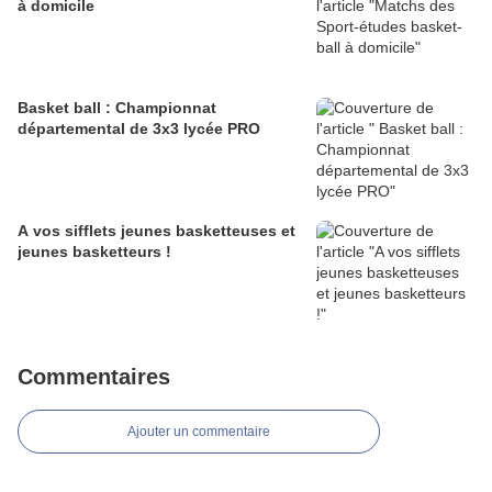
à domicile
Basket ball : Championnat
départemental de 3x3 lycée PRO
A vos sifflets jeunes basketteuses et
jeunes basketteurs !
Commentaires
Ajouter un commentaire