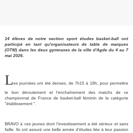
14 élèves de notre section sport études basket-ball ont
participé en tant qu'organisateurs de table de marques
(OTM) dans les deux gymnases de la ville d'Agde du 4 au 7
mai 2026.
L
es journées ont été denses, de 7h15 à 18h, pour permettre
le bon déroulement et l'enchaînement des matchs de ce
championnat de France de basket-ball féminin de la catégorie
"établissement ".
BRAVO à ces jeunes dont l'investissement a été sérieux et sans
faille. Ils ont assuré une belle année d'études liée à leur passion