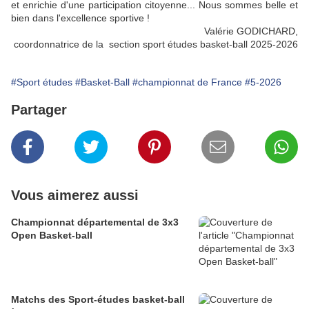
et enrichie d'une participation citoyenne... Nous sommes belle et
bien dans l'excellence sportive !
Valérie GODICHARD,
coordonnatrice de la section sport études basket-ball 2025-2026
#Sport études
#Basket-Ball
#championnat de France
#5-2026
Partager
Vous aimerez aussi
Championnat départemental de 3x3
Open Basket-ball
Matchs des Sport-études basket-ball